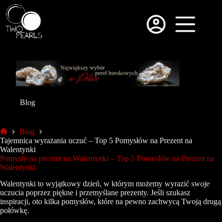
Blog
Blog
Tajemnica wyrażania uczuć – Top 5 Pomysłów na Prezent na
Walentynki
Pomysły na prezent na Walentynki – Top 5 Pomysłów na Prezent na
Walentynki
Walentynki to wyjątkowy dzień, w którym możemy wyrazić swoje
uczucia poprzez piękne i przemyślane prezenty. Jeśli szukasz
inspiracji, oto kilka pomysłów, które na pewno zachwycą Twoją drugą
połówkę.