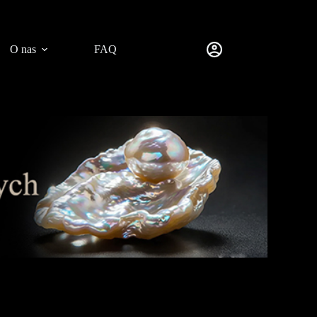
O nas
FAQ