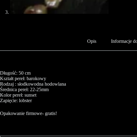
Opis
Informacje 
Długość: 50 cm
Kształt pereł: barokowy
Rodzaj : słodkowodna hodowlana
Średnica pereł: 22-25mm
Kolor pereł: sunset
Zapięcie: lobster
Opakowanie firmowe- gratis!