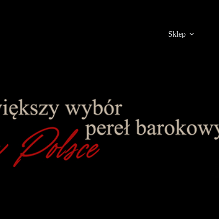
Sklep