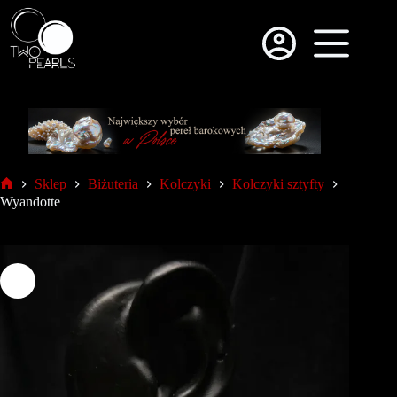
Sklep
Biżuteria
Kolczyki
Kolczyki sztyfty
Wyandotte