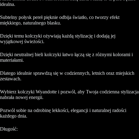
idealna.
Subtelny połysk pereł pięknie odbija światło, co tworzy efekt
miękkiego, naturalnego blasku.
Dzięki temu kolczyki ożywiają każdą stylizację i dodają jej
wyjątkowej świeżości.
Dzięki neutralnej bieli kolczyki łatwo łączą się z różnymi kolorami i
materiałami.
Dlatego idealnie sprawdzą się w codziennych, letnich oraz miejskich
zestawach.
Wybierz kolczyki Wyandotte i pozwól, aby Twoja codzienna stylizacja
nabrała nowej energii.
Pozwól sobie na odrobinę lekkości, elegancji i naturalnej radości
każdego dnia.
Długość: