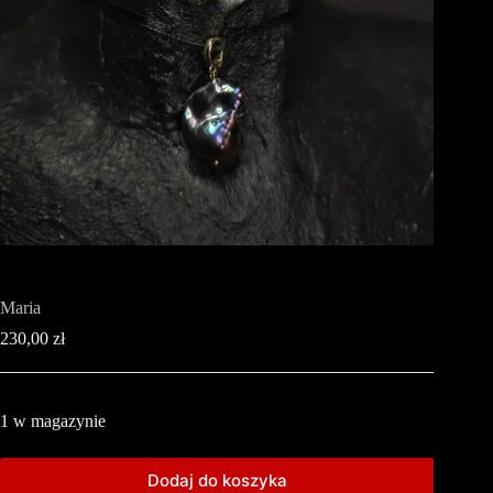
Maria
230,00
zł
1 w magazynie
Dodaj do koszyka