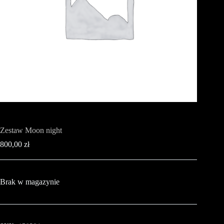
Zestaw Moon night
800,00
zł
Brak w magazynie