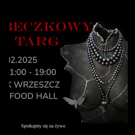
Spotkajmy się na żywo