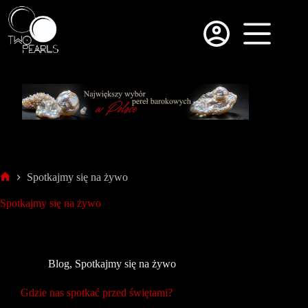
Spotkajmy się na żywo
Spotkajmy się na żywo
Blog
,
Spotkajmy się na żywo
Gdzie nas spotkać przed świętami?