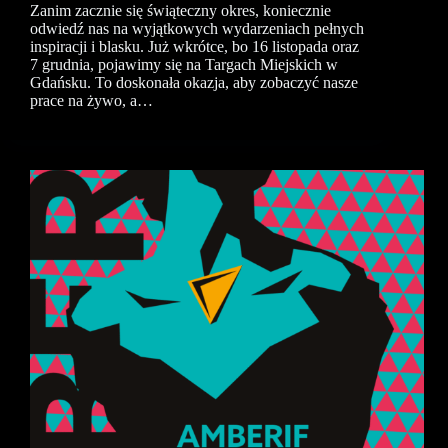
Zanim zacznie się świąteczny okres, koniecznie
odwiedź nas na wyjątkowych wydarzeniach pełnych
inspiracji i blasku. Już wkrótce, bo 16 listopada oraz
7 grudnia, pojawimy się na Targach Miejskich w
Gdańsku. To doskonała okazja, aby zobaczyć nasze
prace na żywo, a…