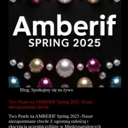
Blog
,
Spotkajmy się na żywo
Two Pearls na AMBERIF Spring 2025 -Nasze
niezapomniane chwile
Two Pearls na AMBERIF Spring 2025 -Nasze
niezapomniane chwile Z ogromną radością i
ekscytacją uczestniczyliśmy w Międzynarodowych