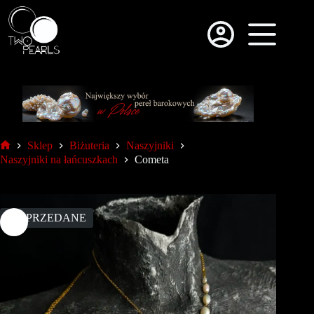
Sklep
Biżuteria
Naszyjniki
Naszyjniki na łańcuszkach
Cometa
WYPRZEDANE