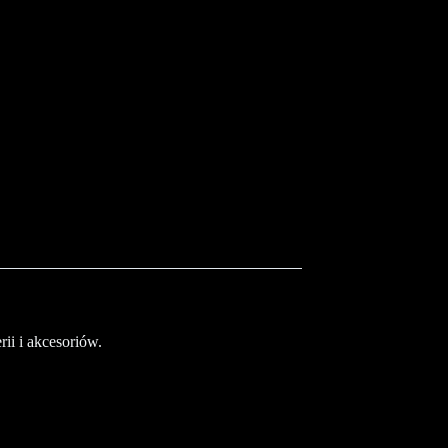
ii i akcesoriów.