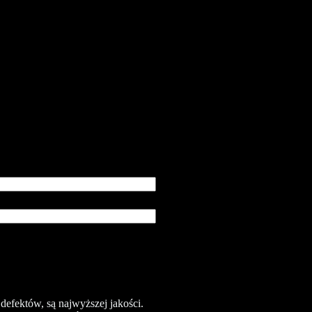
efektów, są najwyższej jakości.