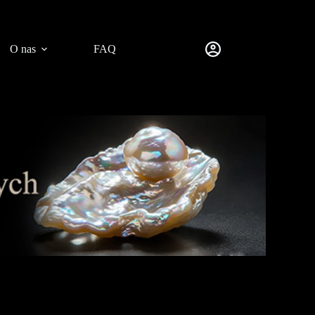
O nas
FAQ