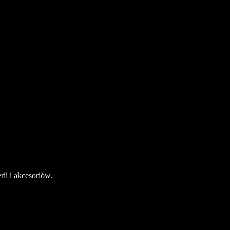
ii i akcesoriów.