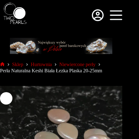
Sklep
Hurtownia
Niewiercone perły
Perła Naturalna Keshi Biała Łezka Plaska 20-25mm