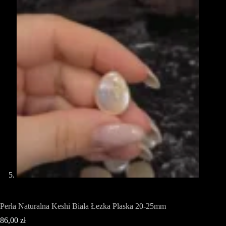
Perła Naturalna Keshi Biała Łezka Plaska 20-25mm
86,00
zł